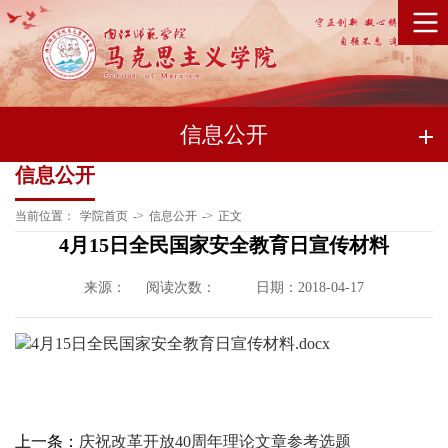
信息公开
信息公开
当前位置：
学院首页
->
信息公开
->
正文
4月15日全民国家安全教育日宣传材料
来源：
阅读次数：
日期：2018-04-17
4月15日全民国家安全教育日宣传材料.docx
上一条：
庆祝改革开放40周年理论文章参考选题