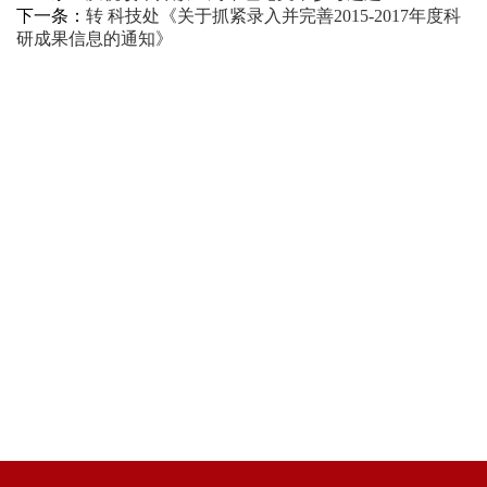
下一条：
转 科技处《关于抓紧录入并完善2015-2017年度科
研成果信息的通知》