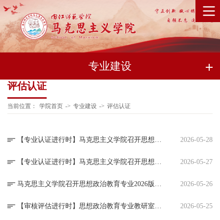
专业建设
评估认证
当前位置：
学院首页
->
专业建设
->
评估认证
【专业认证进行时】马克思主义学院召开思想政治教育专业2026版本科人才培养方案修订第三场论证会
2026-05-28
【专业认证进行时】马克思主义学院召开思想政治教育专业2026版本科人才培养方案修订第二场论证会
2026-05-27
马克思主义学院召开思想政治教育专业2026版本科人才培养方案修订第一场论证会
2026-05-26
【审核评估进行时】思想政治教育专业教研室：以扎实、饱满的工作态度迎接审核评估
2026-05-25