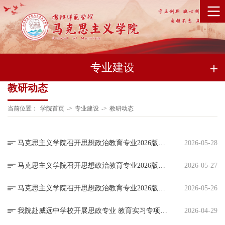
专业建设
教研动态
当前位置：
学院首页
->
专业建设
->
教研动态
马克思主义学院召开思想政治教育专业2026版本科人才培养方案修订第三场论证会
2026-05-28
马克思主义学院召开思想政治教育专业2026版本科人才培养方案修订第二场论证会
2026-05-27
马克思主义学院召开思想政治教育专业2026版本科人才培养方案修订第一场论证会
2026-05-26
我院赴威远中学校开展思政专业 教育实习专项检查和调研
2026-04-29