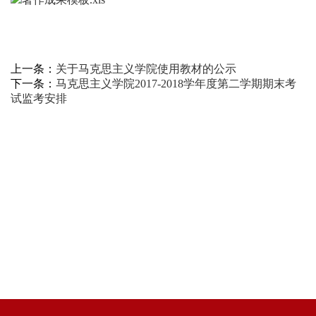
上一条：
关于马克思主义学院使用教材的公示
下一条：
马克思主义学院2017-2018学年度第二学期期末考
试监考安排