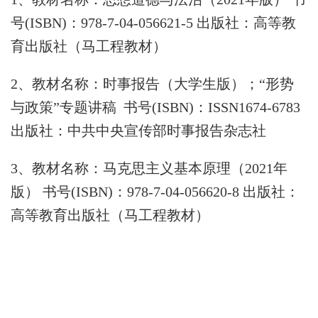
号
(ISBN)
：
978-7-04-056621-5
出版社：高等教
育出版社（马工程教材）
2
、教材名称：时事报告（大学生版）；“形势
与政策”专题讲稿 书号
(ISBN)
：
ISSN1674-6783
出版社：中共中央宣传部时事报告杂志社
3
、教材名称：马克思主义基本原理（
2021
年
版） 书号
(ISBN)
：
978-7-04-056620-8
出版社：
高等教育出版社（马工程教材）